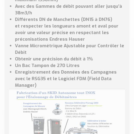
Avec des Gammes de débit pouvant aller jusqu’à
38m
3
/h
Différents DN de Manchettes (DN15 à DN76)
et
respecter les longueurs amont et aval pour
avoir une valeur précise
en respectant les
préconisations Endress Hauser
Vanne Micrométrique Ajustable pour
Contrôler le
Débit
Obtenir une précision du débit à 1%
Un Bac Tampon de 270 Litres
Enregistrement des Données des Campagnes
avec le RSG35 et le Logiciel FDM (Field Data
Manager)