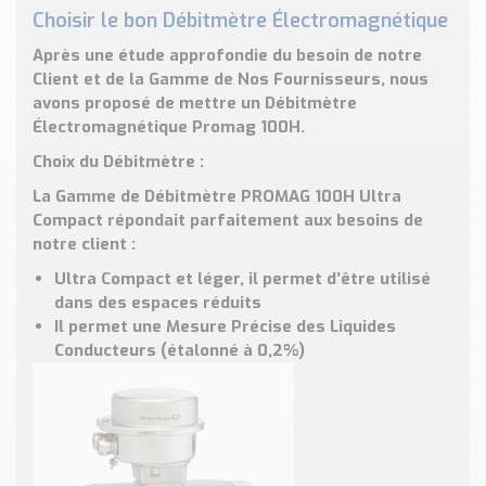
Choisir le bon Débitmètre Électromagnétique
Après une étude approfondie du besoin de notre
Client et de la Gamme de Nos Fournisseurs, nous
avons proposé de mettre un
Débitmètre
Électromagnétique Promag 100H
.
Choix du Débitmètre
:
La Gamme de Débitmètre
PROMAG 100H
Ultra
Compact répondait parfaitement aux besoins de
notre client :
Ultra Compact et léger
, il permet d’être utilisé
dans des espaces réduits
Il permet une
Mesure Précise
des Liquides
Conducteurs (étalonné à 0,2%)