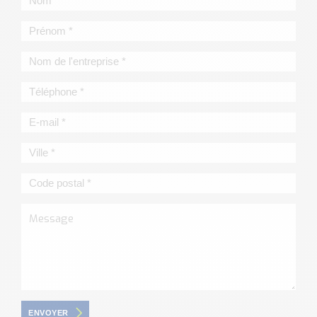
ENVOYER