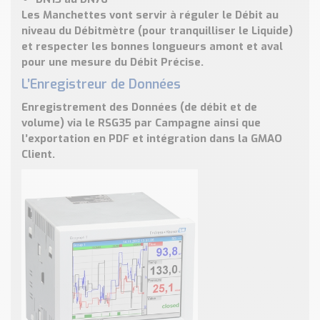
Les Manchettes vont servir à
réguler le Débit
au
niveau du Débitmètre (pour tranquilliser le Liquide)
et respecter les bonnes longueurs amont et aval
pour une
mesure du Débit Précise
.
L’Enregistreur de Données
Enregistrement des Données
(de débit et de
volume) via le RSG35 par Campagne ainsi que
l’exportation en PDF et intégration dans la GMAO
Client.