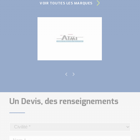
VOIR TOUTES LES MARQUES
Un Devis, des renseignements