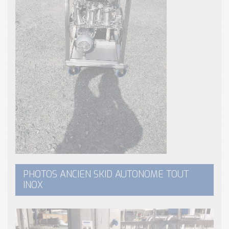
PHOTOS ANCIEN SKID AUTONOME TOUT
INOX