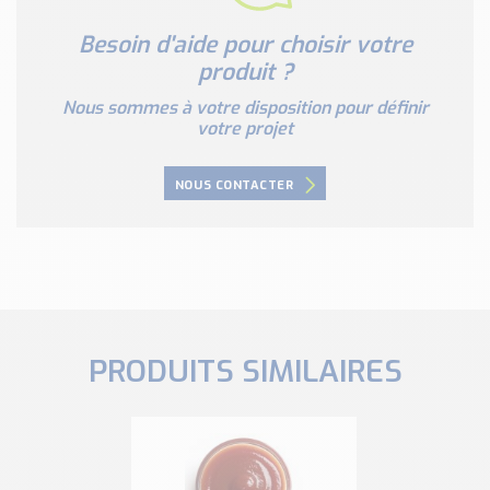
Besoin d'aide pour choisir votre
produit ?
Nous sommes à votre disposition pour définir
votre projet
NOUS CONTACTER
PRODUITS SIMILAIRES