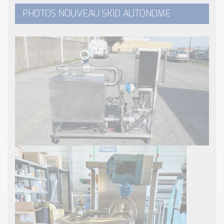
PHOTOS NOUVEAU SKID AUTONOME