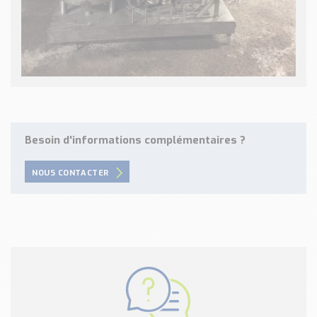
Besoin d'informations complémentaires ?
NOUS CONTACTER