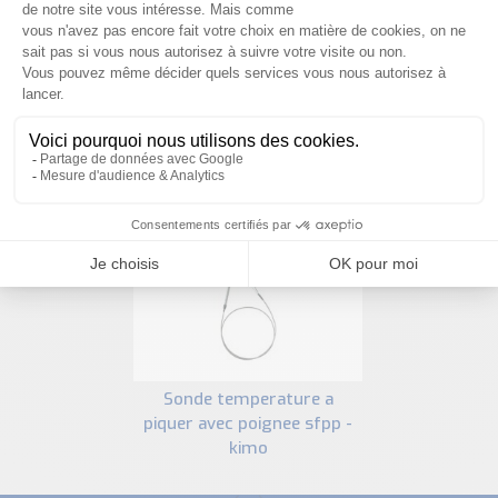
PRODUITS SIMILAIRES
sonde temperature a
piquer avec poignee sfpp -
kimo