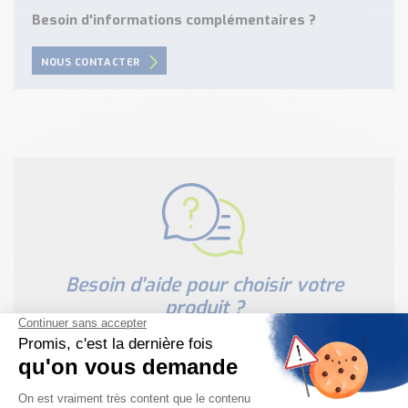
Besoin d'informations complémentaires ?
NOUS CONTACTER
Besoin d'aide pour choisir votre
produit ?
Nous sommes à votre disposition pour définir
votre projet
NOUS CONTACTER