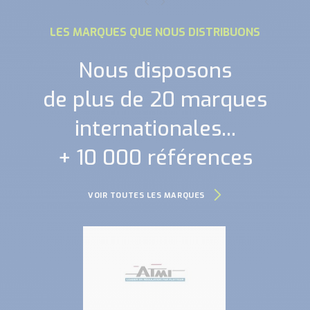
LES MARQUES QUE NOUS DISTRIBUONS
Nous disposons
de plus de 20 marques
internationales...
+ 10 000 références
VOIR TOUTES LES MARQUES