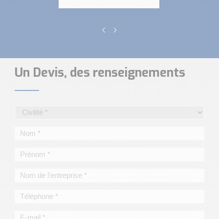
Un Devis, des renseignements