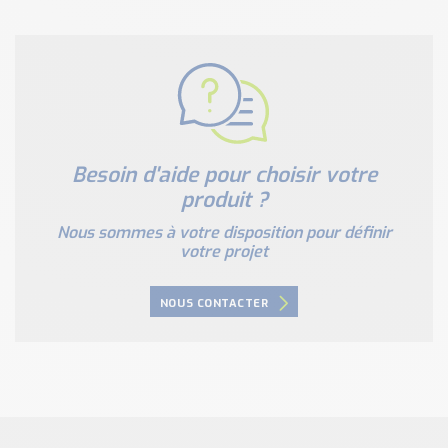
Besoin d'aide pour choisir votre
produit ?
Nous sommes à votre disposition pour définir
votre projet
NOUS CONTACTER