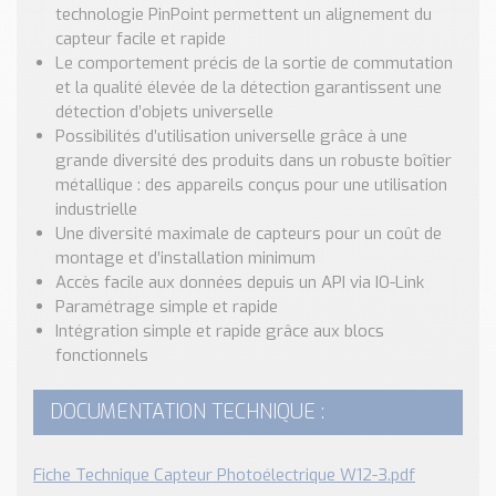
technologie PinPoint permettent un alignement du
capteur facile et rapide
Le comportement précis de la sortie de commutation
et la qualité élevée de la détection garantissent une
détection d’objets universelle
Possibilités d’utilisation universelle grâce à une
grande diversité des produits dans un robuste boîtier
métallique : des appareils conçus pour une utilisation
industrielle
Une diversité maximale de capteurs pour un coût de
montage et d’installation minimum
Accès facile aux données depuis un API via IO-Link
Paramétrage simple et rapide
Intégration simple et rapide grâce aux blocs
fonctionnels
DOCUMENTATION TECHNIQUE :
Fiche Technique Capteur Photoélectrique W12-3.pdf