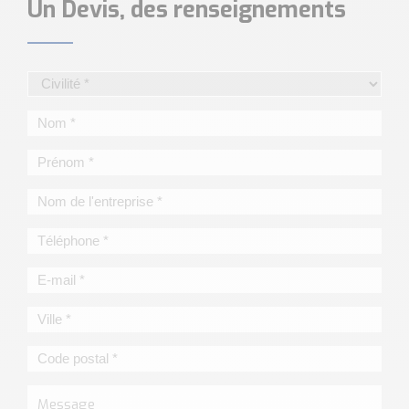
Un Devis, des renseignements