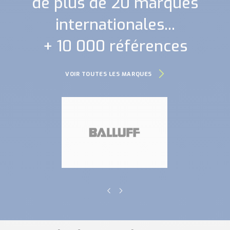
de plus de 20 marques
internationales...
+ 10 000 références
VOIR TOUTES LES MARQUES