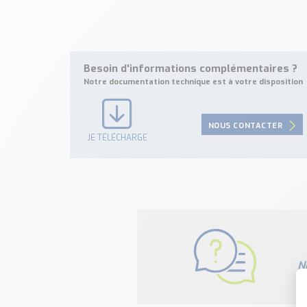
Besoin d'informations complémentaires ?
Notre documentation technique est à votre disposition
NOUS CONTACTER
JE TÉLÉCHARGE
N