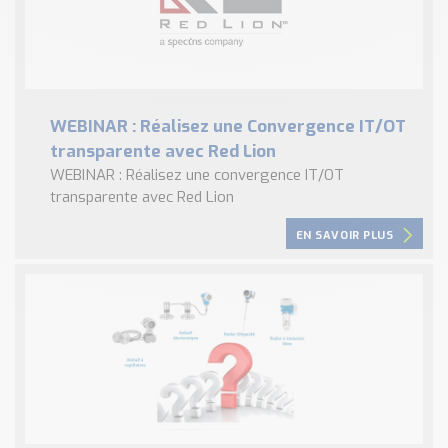
WEBINAR : Réalisez une Convergence IT/OT
transparente avec Red Lion
WEBINAR : Réalisez une convergence IT/OT
transparente avec Red Lion
EN SAVOIR PLUS