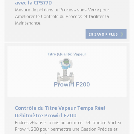
avec la CPS77D
Mesure de pH dans le Process sans Verre pour
Améliorer le Contrôle du Process et faciliter la
Maintenance.
EN SAVOIR PLUS
Contrôle du Titre Vapeur Temps Réel
Débitmètre Prowirl F200
Endress+hauser a mis au point ce Débitmètre Vortex
Prowirl 200 pour permettre une Gestion Précise et