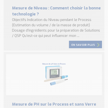
Mesure de Niveau : Comment choisir la bonne
technologie ?
Objectifs Indication du Niveau pendant le Process
(Estimation du volume / de la masse de produit)
Dosage d’ingrédients pour la préparation de Solutions
/ QSP Qu’est-ce qui peut influencer mon ...
EN SAVOIR PLUS
Mesure de PH sur le Process et sans Verre