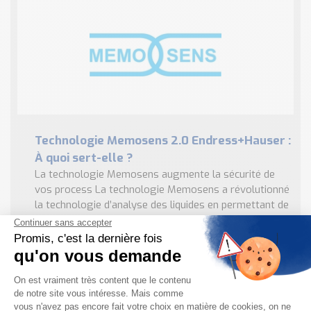
Technologie Memosens 2.0 Endress+Hauser :
À quoi sert-elle ?
La technologie Memosens augmente la sécurité de
vos process La technologie Memosens a révolutionné
la technologie d’analyse des liquides en permettant de
convertir la valeur mesurée en un signal sumérique. ...
EN SAVOIR PLUS