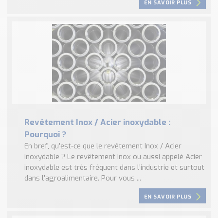
EN SAVOIR PLUS
Revêtement Inox / Acier inoxydable :
Pourquoi ?
En bref, qu’est-ce que le revêtement Inox / Acier
inoxydable ? Le revêtement Inox ou aussi appelé Acier
inoxydable est très fréquent dans l’industrie et surtout
dans l’agroalimentaire. Pour vous ...
EN SAVOIR PLUS