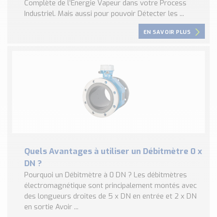
Complète de l’Énergie Vapeur dans votre Process
Industriel. Mais aussi pour pouvoir Détecter les ...
EN SAVOIR PLUS
Quels Avantages à utiliser un Débitmètre 0 x
DN ?
Pourquoi un Débitmètre à 0 DN ? Les débitmètres
électromagnétique sont principalement montés avec
des longueurs droites de 5 x DN en entrée et 2 x DN
en sortie Avoir ...