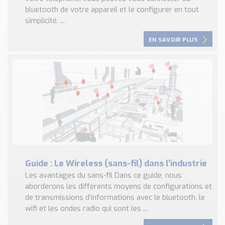
bluetooth de votre appareil et le configurer en tout
simplicité. ...
EN SAVOIR PLUS
Guide : Le Wireless (sans-fil) dans l’industrie
Les avantages du sans-fil Dans ce guide, nous
aborderons les différents moyens de configurations et
de transmissions d’informations avec le bluetooth, le
wifi et les ondes radio qui sont les ...