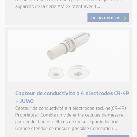
appareils de la série AM existent avec 1 ...
EN SAVOIR PLUS
Capteur de conductivité à 4 électrodes CR-4P
– JUMO
Capteur de conductivité à 4 électrodes tecLine(CR-4P)
Propriétés : Comble un vide entre cellules de mesure
par conduction et cellules de mesure par induction
Grande étendue de mesure possible Conception ...