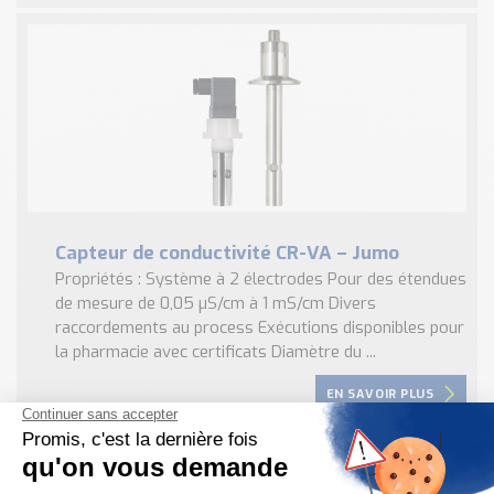
Capteur de conductivité CR-VA – Jumo
Propriétés : Système à 2 électrodes Pour des étendues
de mesure de 0,05 µS/cm à 1 mS/cm Divers
raccordements au process Exécutions disponibles pour
la pharmacie avec certificats Diamètre du ...
EN SAVOIR PLUS