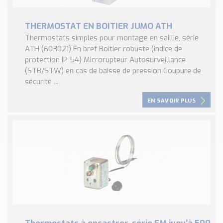
THERMOSTAT EN BOITIER JUMO ATH
Thermostats simples pour montage en saillie, série
ATH (603021) En bref Boîtier robuste (indice de
protection IP 54) Microrupteur Autosurveillance
(STB/STW) en cas de baisse de pression Coupure de
sécurité ...
EN SAVOIR PLUS