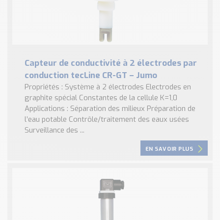
Capteur de conductivité à 2 électrodes par
conduction tecLine CR-GT – Jumo
Propriétés : Système à 2 électrodes Electrodes en
graphite spécial Constantes de la cellule K=1,0
Applications : Séparation des milieux Préparation de
l’eau potable Contrôle/traitement des eaux usées
Surveillance des ...
EN SAVOIR PLUS