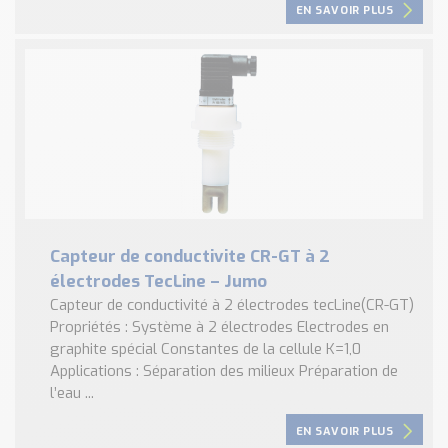
EN SAVOIR PLUS
Capteur de conductivite CR-GT à 2
électrodes TecLine – Jumo
Capteur de conductivité à 2 électrodes tecLine(CR-GT)
Propriétés : Système à 2 électrodes Electrodes en
graphite spécial Constantes de la cellule K=1,0
Applications : Séparation des milieux Préparation de
l’eau ...
EN SAVOIR PLUS