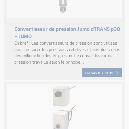
Convertisseur de pression Jumo dTRANS p30
– JUMO
En bref : Les convertisseurs de pression sont utilisés
pour mesurer les pressions relatives et absolues dans
des milieux liquides et gazeux. Le convertisseur de
pression travaille selon le principe ...
EN SAVOIR PLUS