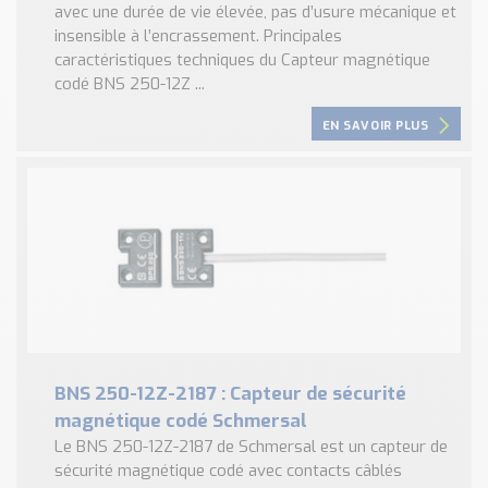
avec une durée de vie élevée, pas d’usure mécanique et
insensible à l’encrassement. Principales
caractéristiques techniques du Capteur magnétique
codé BNS 250-12Z ...
EN SAVOIR PLUS
BNS 250-12Z-2187 : Capteur de sécurité
magnétique codé Schmersal
Le BNS 250-12Z-2187 de Schmersal est un capteur de
sécurité magnétique codé avec contacts câblés