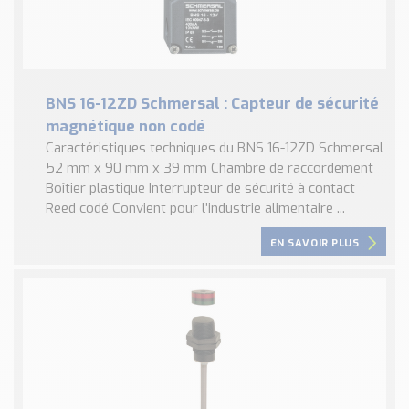
BNS 16-12ZD Schmersal : Capteur de sécurité
magnétique non codé
Caractéristiques techniques du BNS 16-12ZD Schmersal
52 mm x 90 mm x 39 mm Chambre de raccordement
Boîtier plastique Interrupteur de sécurité à contact
Reed codé Convient pour l’industrie alimentaire ...
EN SAVOIR PLUS