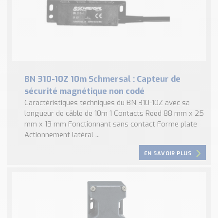
BN 310-10Z 10m Schmersal : Capteur de
sécurité magnétique non codé
Caractéristiques techniques du BN 310-10Z avec sa
longueur de câble de 10m 1 Contacts Reed 88 mm x 25
mm x 13 mm Fonctionnant sans contact Forme plate
Actionnement latéral ...
EN SAVOIR PLUS