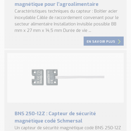
magnétique pour l’agroalimentaire
Caractéristiques techniques du capteur : Boîtier acier
inoxydable Câble de raccordement convenant pour le
secteur alimentaire Installation invisible possible 88
mm x 27 mm x 14,5 mm Durée de vie ...
EN SAVOIR PLUS
BNS 250-12Z : Capteur de sécurité
magnétique codé Schmersal
Un capteur de sécurité magnétique codé BNS 250-12Z