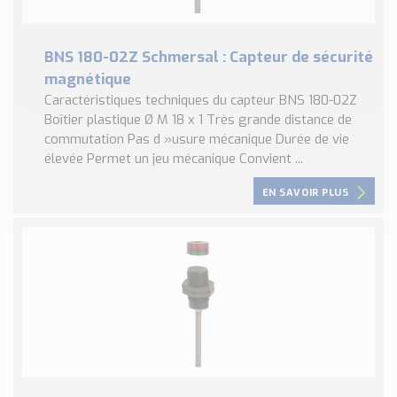
BNS 180-02Z Schmersal : Capteur de sécurité
magnétique
Caractéristiques techniques du capteur BNS 180-02Z
Boîtier plastique Ø M 18 x 1 Très grande distance de
commutation Pas d »usure mécanique Durée de vie
élevée Permet un jeu mécanique Convient ...
EN SAVOIR PLUS