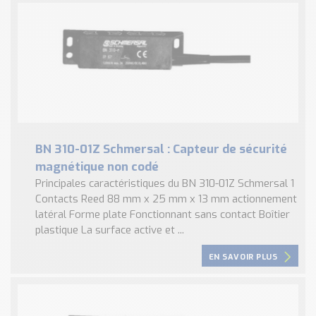
BN 310-01Z Schmersal : Capteur de sécurité
magnétique non codé
Principales caractéristiques du BN 310-01Z Schmersal 1
Contacts Reed 88 mm x 25 mm x 13 mm actionnement
latéral Forme plate Fonctionnant sans contact Boîtier
plastique La surface active et ...
EN SAVOIR PLUS