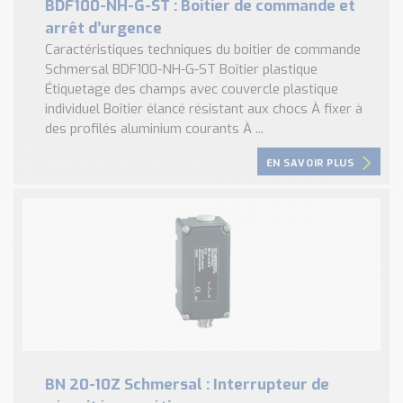
BDF100-NH-G-ST : Boitier de commande et
arrêt d’urgence
Caractéristiques techniques du boitier de commande
Schmersal BDF100-NH-G-ST Boîtier plastique
Étiquetage des champs avec couvercle plastique
individuel Boîtier élancé résistant aux chocs À fixer à
des profilés aluminium courants À ...
EN SAVOIR PLUS
BN 20-10Z Schmersal : Interrupteur de