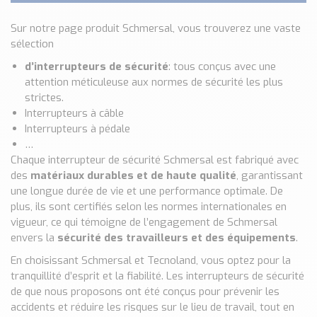
Sur notre page produit Schmersal, vous trouverez une vaste
sélection
d’interrupteurs de sécurité
: tous conçus avec une
attention méticuleuse aux normes de sécurité les plus
strictes.
Interrupteurs à câble
Interrupteurs à pédale
…
Chaque interrupteur de sécurité Schmersal est fabriqué avec
des
matériaux durables et de haute qualité
, garantissant
une longue durée de vie et une performance optimale. De
plus, ils sont certifiés selon les normes internationales en
vigueur, ce qui témoigne de l’engagement de Schmersal
envers la
sécurité des travailleurs et des équipements
.
En choisissant Schmersal et Tecnoland, vous optez pour la
tranquillité d’esprit et la fiabilité. Les interrupteurs de sécurité
de que nous proposons ont été conçus pour prévenir les
accidents et réduire les risques sur le lieu de travail, tout en