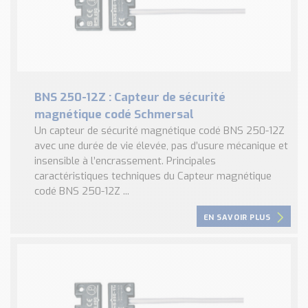
BNS 250-12Z : Capteur de sécurité
magnétique codé Schmersal
Un capteur de sécurité magnétique codé BNS 250-12Z
avec une durée de vie élevée, pas d’usure mécanique et
insensible à l’encrassement. Principales
caractéristiques techniques du Capteur magnétique
codé BNS 250-12Z ...
EN SAVOIR PLUS