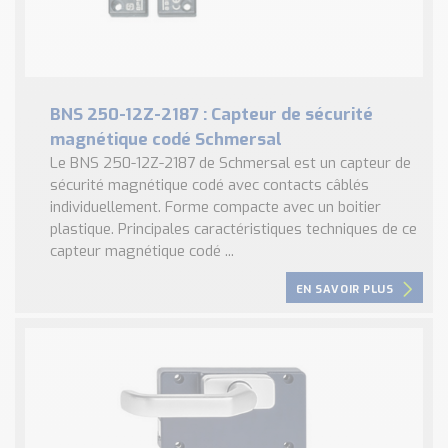
BNS 250-12Z-2187 : Capteur de sécurité
magnétique codé Schmersal
Le BNS 250-12Z-2187 de Schmersal est un capteur de
sécurité magnétique codé avec contacts câblés
individuellement. Forme compacte avec un boitier
plastique. Principales caractéristiques techniques de ce
capteur magnétique codé ...
EN SAVOIR PLUS