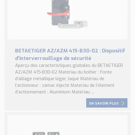
BETAETIGER AZ/AZM 415-B30-02 : Dispositif
d’interverrouillage de sécurité
Aperçu des caractéristiques globales du BETAETIGER
AZ/AZM 415-B30-02 Matériau du boîtier : Fonte
d’alliage métallique léger, laqué Matériau de
l’actionneur : zamac injecté Matériau de l’élément
d’actionnement : Aluminium Matériau ...
EN SAVOIR PLUS