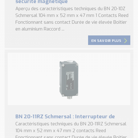
sécurité magnétique
Aperçu des caractéristiques techniques du BN 20-10Z
Schmersal 104 mm x 52 mm x 47 mm 1 Contacts Reed
Fonctionnant sans contact Durée de vie élevée Boîtier
en aluminium Raccord ...
EN SAVOIR PLUS
BN 20-11RZ Schmersal : Interrupteur de
Caractéristiques techniques du BN 20-11RZ Schmersal
104 mm x 52 mm x 47 mm 2 contacts Reed
Fonctionnant sans contact Durée de vie élevée Boîtier