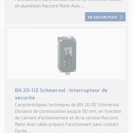
en aluminium Raccord fileté Avec ...
EN SAVOIR PLUS
BN 20-11Z Schmersal : Interrupteur de
sécurité
Caractéristiques techniques du BN 20-11Z Schmersal
Distance de commutation jusqu’à 50 mm, en fonction
de l’aimant d’actionnement et de la version Raccord
fileté Avec câble préparé Fonctionnant sans contact
Durée ...