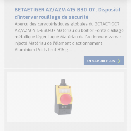
BETAETIGER AZ/AZM 415-B30-07 : Dispositif
d’interverrouillage de sécurité
Aperçu des caractéristiques globales du BETAETIGER
AZ/AZM 415-B30-07 Matériau du boîtier Fonte d’alliage
métallique léger, laqué Matériau de l’actionneur zamac
injecté Matériau de l’élément d’actionnement
Aluminium Poids brut 816 g ...
EN SAVOIR PLUS