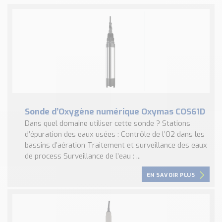
Sonde d’Oxygène numérique Oxymas COS61D
Dans quel domaine utiliser cette sonde ? Stations
d’épuration des eaux usées : Contrôle de l’O2 dans les
bassins d’aération Traitement et surveillance des eaux
de process Surveillance de l’eau : ...
EN SAVOIR PLUS