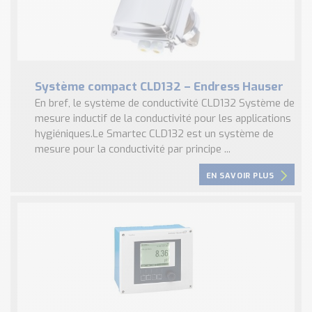
Système compact CLD132 – Endress Hauser
En bref, le système de conductivité CLD132 Système de
mesure inductif de la conductivité pour les applications
hygiéniques.Le Smartec CLD132 est un système de
mesure pour la conductivité par principe ...
EN SAVOIR PLUS