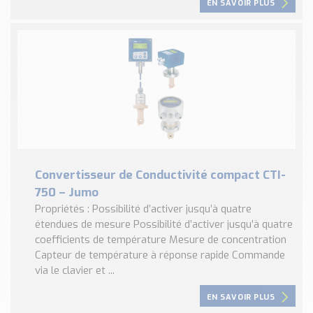
EN SAVOIR PLUS
Convertisseur de Conductivité compact CTI-
750 – Jumo
Propriétés : Possibilité d’activer jusqu’à quatre
étendues de mesure Possibilité d’activer jusqu’à quatre
coefficients de température Mesure de concentration
Capteur de température à réponse rapide Commande
via le clavier et ...
EN SAVOIR PLUS