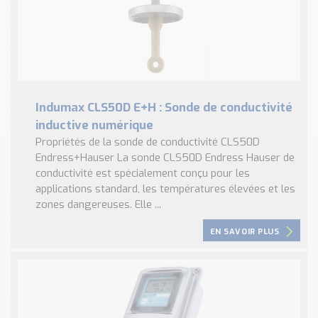
Indumax CLS50D E+H : Sonde de conductivité
inductive numérique
Propriétés de la sonde de conductivité CLS50D
Endress+Hauser La sonde CLS50D Endress Hauser de
conductivité est spécialement conçu pour les
applications standard, les températures élevées et les
zones dangereuses. Elle ...
EN SAVOIR PLUS