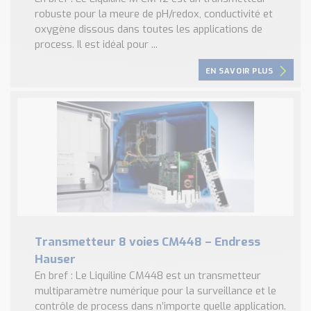
robuste pour la meure de pH/redox, conductivité et
oxygène dissous dans toutes les applications de
process. Il est idéal pour ...
EN SAVOIR PLUS
Transmetteur 8 voies CM448 – Endress
Hauser
En bref : Le Liquiline CM448 est un transmetteur
multiparamètre numérique pour la surveillance et le
contrôle de process dans n’importe quelle application.