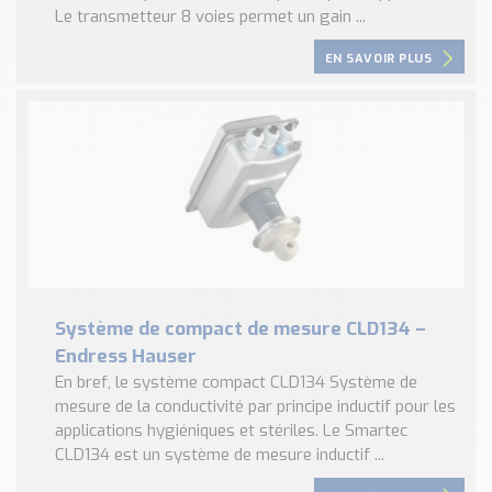
Le transmetteur 8 voies permet un gain ...
EN SAVOIR PLUS
Système de compact de mesure CLD134 –
Endress Hauser
En bref, le système compact CLD134 Système de
mesure de la conductivité par principe inductif pour les
applications hygiéniques et stériles. Le Smartec
CLD134 est un système de mesure inductif ...