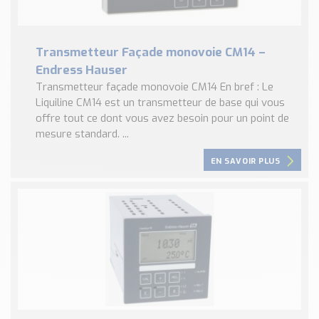
Transmetteur Façade monovoie CM14 –
Endress Hauser
Transmetteur façade monovoie CM14 En bref : Le
Liquiline CM14 est un transmetteur de base qui vous
offre tout ce dont vous avez besoin pour un point de
mesure standard. ...
EN SAVOIR PLUS