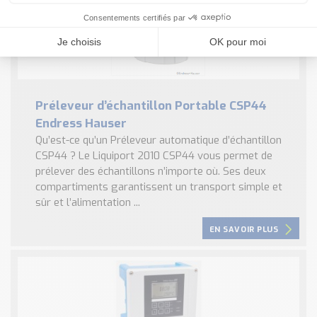
Préleveur d’échantillon Portable CSP44
Endress Hauser
Qu’est-ce qu’un Préleveur automatique d’échantillon
CSP44 ? Le Liquiport 2010 CSP44 vous permet de
prélever des échantillons n’importe où. Ses deux
compartiments garantissent un transport simple et
sûr et l’alimentation ...
EN SAVOIR PLUS