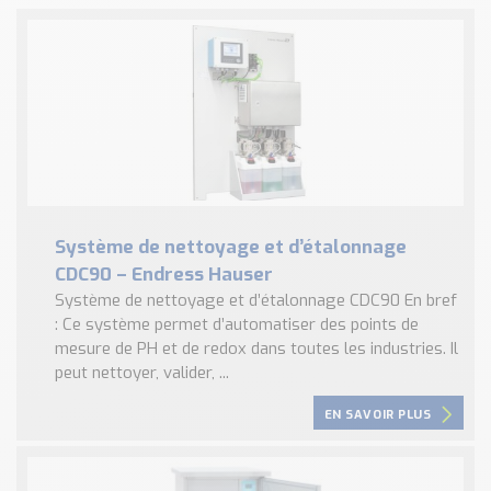
Système de nettoyage et d’étalonnage
CDC90 – Endress Hauser
Système de nettoyage et d’étalonnage CDC90 En bref
: Ce système permet d’automatiser des points de
mesure de PH et de redox dans toutes les industries. Il
peut nettoyer, valider, ...
EN SAVOIR PLUS