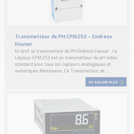
Transmetteur de PH CPM253 – Endress
Hauser
En bref, le transmetteur de PH Endress Hauser : Le
Liquisys CPM253 est un transmetteur de pH redox
standard pour tous les capteurs analogiques et
numériques Memosens. Ce Transmetteur de ...
EN SAVOIR PLUS