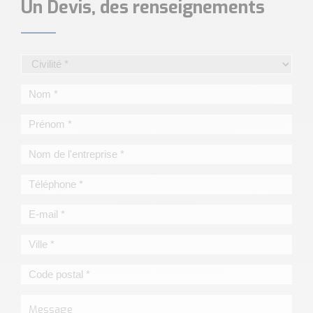
Un Devis, des renseignements