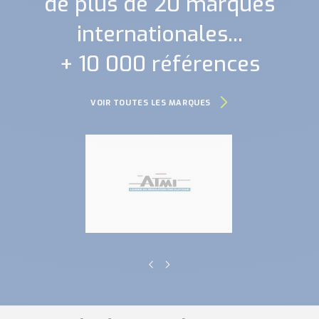
de plus de 20 marques
internationales...
+ 10 000 références
VOIR TOUTES LES MARQUES