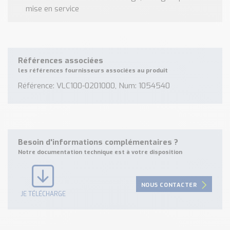
mise en service
Références associées
les références fournisseurs associées au produit
Référence: VLC100-0201000, Num: 1054540
Besoin d'informations complémentaires ?
Notre documentation technique est à votre disposition
NOUS CONTACTER
JE TÉLÉCHARGE