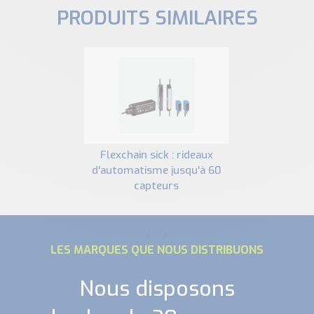
PRODUITS SIMILAIRES
flexchain sick : rideaux
d'automatisme jusqu'à 60
capteurs
LES MARQUES QUE NOUS DISTRIBUONS
Nous disposons