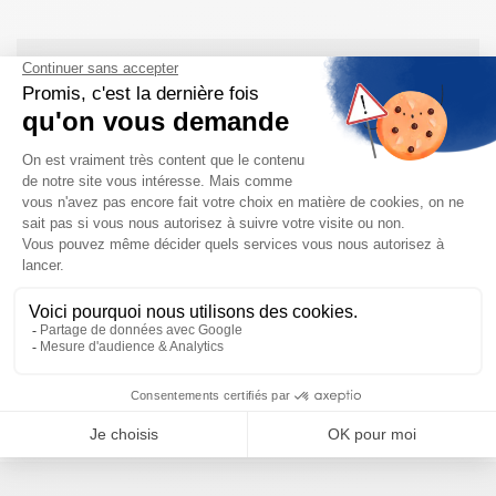
Besoin d'aide pour choisir votre
produit ?
Nous sommes à votre disposition pour définir
votre projet
NOUS CONTACTER