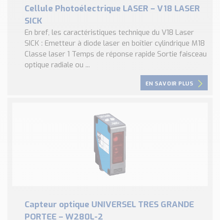
Cellule Photoélectrique LASER – V18 LASER
SICK
En bref, les caractéristiques technique du V18 Laser
SICK : Emetteur à diode laser en boîtier cylindrique M18
Classe laser 1 Temps de réponse rapide Sortie faisceau
optique radiale ou ...
EN SAVOIR PLUS
Capteur optique UNIVERSEL TRES GRANDE
PORTEE – W280L-2