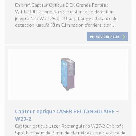
En bref, Capteur Optique SICK Grande Portée :
WTT280L-2 Long Range : distance de détection
jusqu’à 4 m WTT280L-2 Long Range : distance de
détection jusqu’à 18 m Élimination d’arrière-plan ...
EN SAVOIR PLUS
Capteur optique LASER RECTANGULAIRE –
W27-2
Capteur optique Laser Rectangulaire W27-2 En bref :
Spot lumineux de 2 mm de diamètre à une distance de