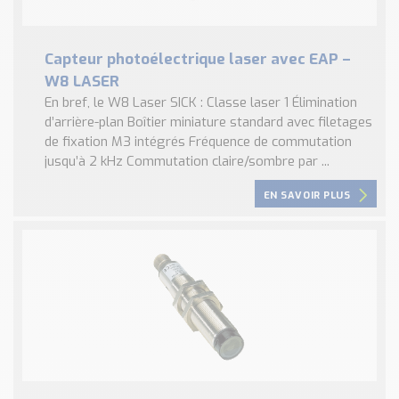
Capteur photoélectrique laser avec EAP –
W8 LASER
En bref, le W8 Laser SICK : Classe laser 1 Élimination
d’arrière-plan Boîtier miniature standard avec filetages
de fixation M3 intégrés Fréquence de commutation
jusqu’à 2 kHz Commutation claire/sombre par ...
EN SAVOIR PLUS