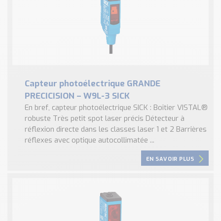
Capteur photoélectrique GRANDE
PRECICISION – W9L-3 SICK
En bref, capteur photoélectrique SICK : Boîtier VISTAL®
robuste Très petit spot laser précis Détecteur à
réflexion directe dans les classes laser 1 et 2 Barrières
réflexes avec optique autocollimatée ...
EN SAVOIR PLUS