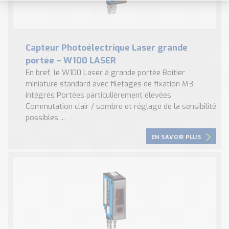
Capteur Photoélectrique Laser grande
portée – W100 LASER
En bref, le W100 Laser à grande portée Boîtier
miniature standard avec filetages de fixation M3
intégrés Portées particulièrement élevées
Commutation clair / sombre et réglage de la sensibilité
possibles ...
EN SAVOIR PLUS