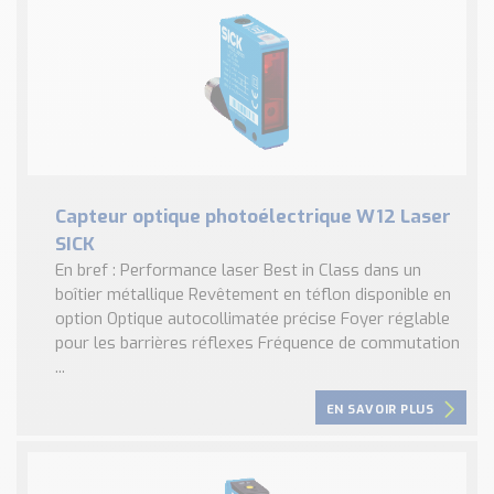
Capteur optique photoélectrique W12 Laser
SICK
En bref : Performance laser Best in Class dans un
boîtier métallique Revêtement en téflon disponible en
option Optique autocollimatée précise Foyer réglable
pour les barrières réflexes Fréquence de commutation
...
EN SAVOIR PLUS