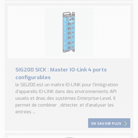
SIG200 SICK : Master IO-Link 4 ports
configurables
le SIG200 est un maître IO-LINK pour l’intégration
d’appareils IO-LINK dans des environnements API
usuels et dnas des systèmes Enterprise-Level. Il
permet de combiner , détecter, et d’analyser les
entrées ...
EN SAVOIR PLUS