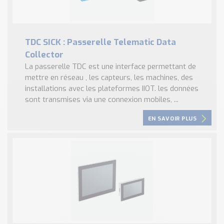
TDC SICK : Passerelle Telematic Data
Collector
La passerelle TDC est une interface permettant de
mettre en réseau , les capteurs, les machines, des
installations avec les plateformes IIOT. les données
sont transmises via une connexion mobiles, ...
EN SAVOIR PLUS