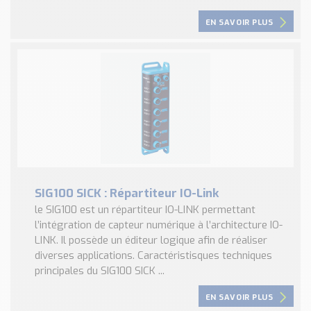
EN SAVOIR PLUS
SIG100 SICK : Répartiteur IO-Link
le SIG100 est un répartiteur IO-LINK permettant
l’intégration de capteur numérique à l’architecture IO-
LINK. Il possède un éditeur logique afin de réaliser
diverses applications. Caractéristisques techniques
principales du SIG100 SICK ...
EN SAVOIR PLUS