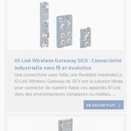
IO-Link Wireless Gateway SICK : Connectivité
industrielle sans fil et évolutive
Une connectivité sans faille, une flexibilité maximale.La
IO-Link Wireless Gateway de SICK est la solution idéale
pour connecter de manière fiable vos appareils IO-Link
dans des environnements complexes ou mobiles. ...
EN SAVOIR PLUS