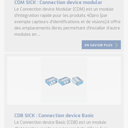
CDM SICK : Connection device modular
Le Connection device Modular (CDM) est un module
d’intégration rapide pour les produits 4Dpro (par
exemple capteurs d’identifications et de visions).il offre
des emplacements libres permettant d’installer d’autre
modules en ...
EN SAVOIR PLUS
CDB SICK : Connection device Basic
Le Connection device Basic (CDB) est un module