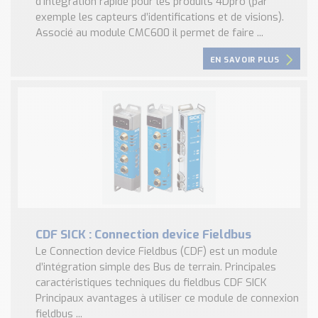
d’intégration rapide pour les produits 4Dpro (par
exemple les capteurs d’identifications et de visions).
Associé au module CMC600 il permet de faire ...
EN SAVOIR PLUS
CDF SICK : Connection device Fieldbus
Le Connection device Fieldbus (CDF) est un module
d’intégration simple des Bus de terrain. Principales
caractéristiques techniques du fieldbus CDF SICK
Principaux avantages à utiliser ce module de connexion
fieldbus ...