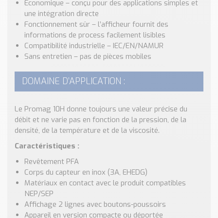
Economique – conçu pour des applications simples et
une intégration directe
Fonctionnement sûr – l’afficheur fournit des
informations de process facilement lisibles
Compatibilité industrielle – IEC/EN/NAMUR
Sans entretien – pas de pièces mobiles
DOMAINE D’APPLICATION :
Le Promag 10H donne toujours une valeur précise du
débit et ne varie pas en fonction de la pression, de la
densité, de la température et de la viscosité.
Caractéristiques :
Revêtement PFA
Corps du capteur en inox (3A, EHEDG)
Matériaux en contact avec le produit compatibles
NEP/SEP
Affichage 2 lignes avec boutons-poussoirs
Appareil en version compacte ou déportée