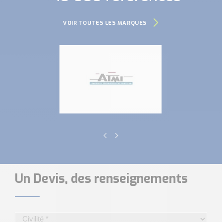
VOIR TOUTES LES MARQUES
Un Devis, des renseignements