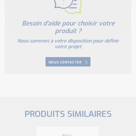
Besoin d'aide pour choisir votre
produit ?
Nous sommes à votre disposition pour définir
votre projet
NOUS CONTACTER
PRODUITS SIMILAIRES