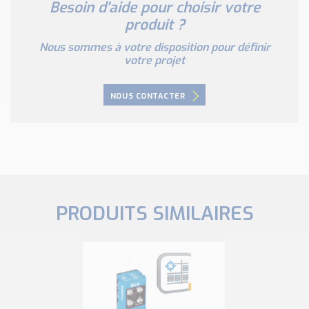
Besoin d'aide pour choisir votre
produit ?
Nous sommes à votre disposition pour définir
votre projet
NOUS CONTACTER
PRODUITS SIMILAIRES