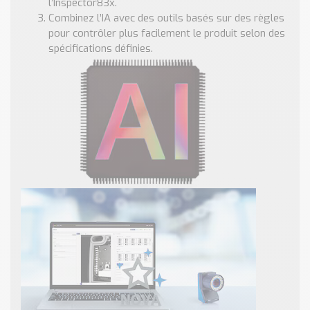
l’Inspector83x.
Combinez l’IA avec des outils basés sur des règles
pour contrôler plus facilement le produit selon des
spécifications définies.