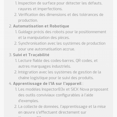
Inspection de surface pour détecter les défauts,
rayures et imperfections.
Vérification des dimensions et des tolérances de
production.
Automatisation et Robotique
Guidage précis des robots pour le positionnement
et la manipulation des pièces.
Synchronisation avec les systèmes de production
pour une automatisation accrue.
Suivi et Traçabilité
Lecture fiable des codes-barres, QR codes, et
autres marquages industriels.
Intégration avec les systèmes de gestion de la
chaîne logistique pour le suivi des produits.
Apprentissage de l’IA sur l’appareil
:
Les modèles Inspector83x et SICK Nova proposent
des outils conviviaux configurables à l’aide
d’exemples.
La collecte de données, l’apprentissage et la mise
en œuvre s’effectuent directement sur