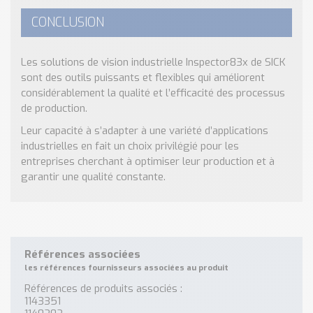
CONCLUSION
Les solutions de vision industrielle Inspector83x de SICK
sont des outils puissants et flexibles qui améliorent
considérablement la qualité et l’efficacité des processus
de production.
Leur capacité à s’adapter à une variété d’applications
industrielles en fait un choix privilégié pour les
entreprises cherchant à optimiser leur production et à
garantir une qualité constante.
Références associées
les références fournisseurs associées au produit
Références de produits associés :
1143351