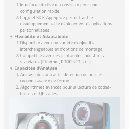
Interface intuitive et conviviale pour une
configuration rapide.
Logiciel SICK AppSpace permettant le
développement et le déploiement d’applications
personnalisées.
Flexibilité et Adaptabilité
Disponible avec une variété d’objectifs
interchangeables et d’options de montage.
Compatible avec des protocoles industriels
standards (Ethernet, PROFINET, etc.).
Capacités d’Analyse
Analyse de contraste, détection de bord et
reconnaissance de forme.
Algorithmes avancés pour la lecture de codes-
barres et QR codes.