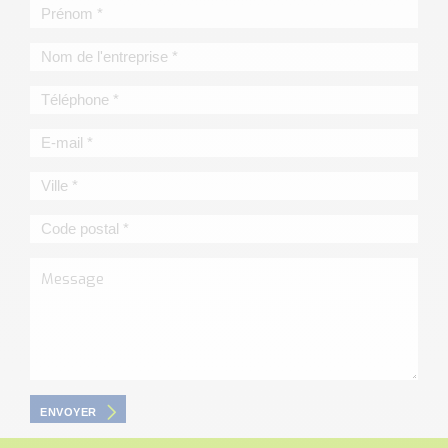
ENVOYER