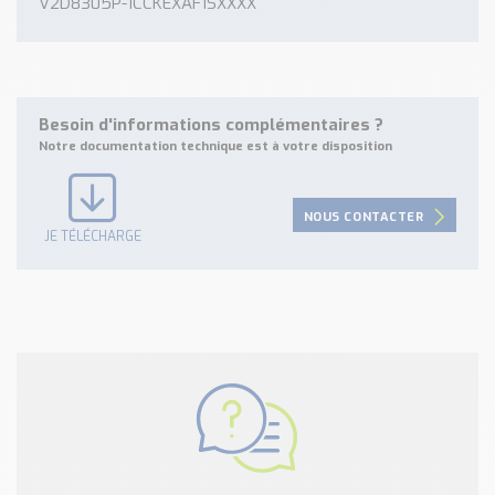
V2D8305P-1CCKEXAF1SXXXX
Besoin d'informations complémentaires ?
Notre documentation technique est à votre disposition
NOUS CONTACTER
JE TÉLÉCHARGE