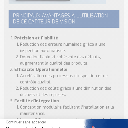
PRINCIPAUX AVANTAGES À L’UTILISATION
DE CE CAPTEUR DE VISION
Précision et Fiabilité
Réduction des erreurs humaines grâce à une
inspection automatisée.
Détection fiable et cohérente des défauts,
augmentant la qualité des produits.
Efficacité Opérationnelle
Accélération des processus d’inspection et de
contrôle qualité.
Réduction des coûts grâce à une diminution des
déchets et des reprises.
Facilité d’Intégration
Conception modulaire facilitant l’installation et la
maintenance.
Compatibilité avec divers systèmes de production
et réseaux industriels.