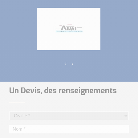
Un Devis, des renseignements