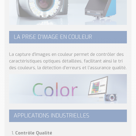
LA PRISE D’IMAGE EN COULEUR
La capture d’images en couleur permet de contrôler des
caractéristiques optiques détaillées, facilitant ainsi le tri
des couleurs, la détection d’erreurs et l’assurance qualité.
APPLICATIONS INDUSTRIELLES
Contrôle Qualité