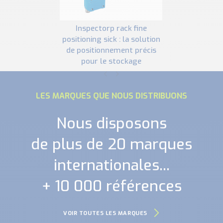
inspectorp rack fine
positioning sick : la solution
de positionnement précis
pour le stockage
LES MARQUES QUE NOUS DISTRIBUONS
Nous disposons
de plus de 20 marques
internationales...
+ 10 000 références
VOIR TOUTES LES MARQUES