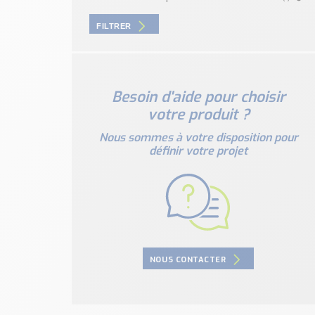
FILTRER
Besoin d'aide pour choisir
votre produit ?
Nous sommes à votre disposition pour
définir votre projet
NOUS CONTACTER