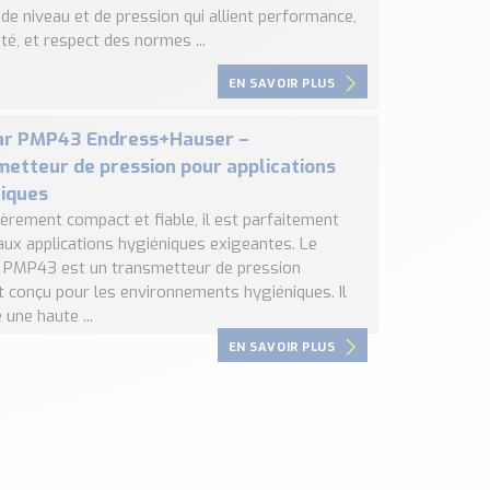
de niveau et de pression qui allient performance,
é, et respect des normes ...
EN SAVOIR PLUS
ar PMP43 Endress+Hauser –
etteur de pression pour applications
iques
ièrement compact et fiable, il est parfaitement
aux applications hygiéniques exigeantes. Le
 PMP43 est un transmetteur de pression
 conçu pour les environnements hygiéniques. Il
une haute ...
EN SAVOIR PLUS