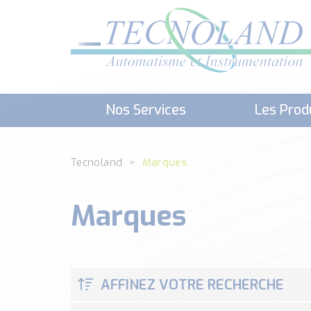
Nos Services
Les Prod
Téléchargement (Logiciels, Docume
Tecnoland
Marques
Marques
AFFINEZ VOTRE RECHERCHE