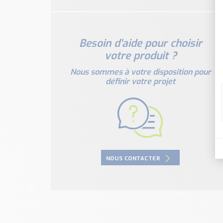
Besoin d'aide pour choisir
votre produit ?
Nous sommes à votre disposition pour
définir votre projet
NOUS CONTACTER