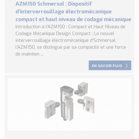
AZM150 Schmersal : Dispositif
d’interverrouillage électromécanique
compact et haut niveau de codage mécanique
Introduction à l’AZM150 : Compact et Haut Niveau de
Codage Mécanique Design Compact : Le nouvel
interverrouillage électromécanique d’Schmersal,
l’AZM150, se distingue par sa compacité et une force
de maintien ...
EN SAVOIR PLUS