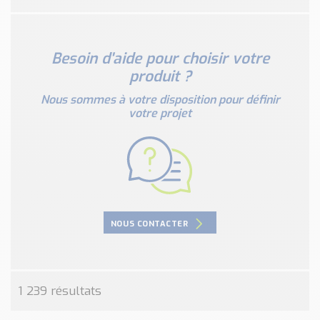
Besoin d'aide pour choisir votre
produit ?
Nous sommes à votre disposition pour définir
votre projet
NOUS CONTACTER
1 239 résultats