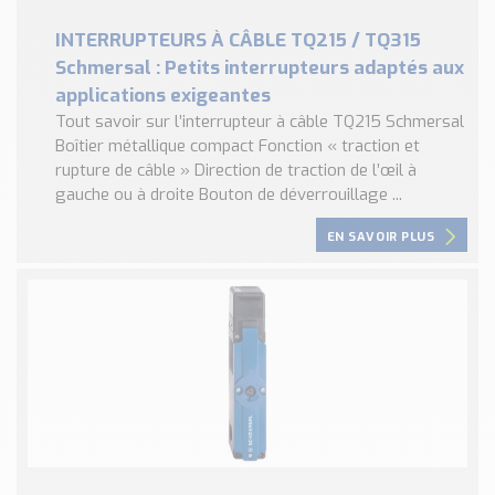
INTERRUPTEURS À CÂBLE TQ215 / TQ315
Schmersal : Petits interrupteurs adaptés aux
applications exigeantes
Tout savoir sur l’interrupteur à câble TQ215 Schmersal
Boîtier métallique compact Fonction « traction et
rupture de câble » Direction de traction de l’œil à
gauche ou à droite Bouton de déverrouillage ...
EN SAVOIR PLUS