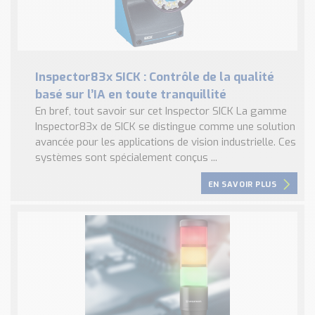
Inspector83x SICK : Contrôle de la qualité
basé sur l’IA en toute tranquillité
En bref, tout savoir sur cet Inspector SICK La gamme
Inspector83x de SICK se distingue comme une solution
avancée pour les applications de vision industrielle. Ces
systèmes sont spécialement conçus ...
EN SAVOIR PLUS