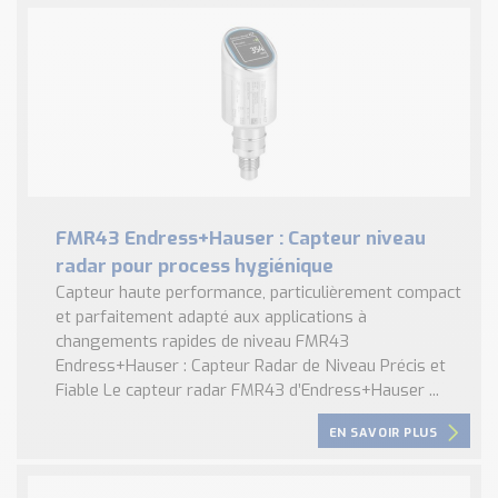
FMR43 Endress+Hauser : Capteur niveau
radar pour process hygiénique
Capteur haute performance, particulièrement compact
et parfaitement adapté aux applications à
changements rapides de niveau FMR43
Endress+Hauser : Capteur Radar de Niveau Précis et
Fiable Le capteur radar FMR43 d’Endress+Hauser ...
EN SAVOIR PLUS