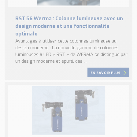
RST 56 Werma : Colonne lumineuse avec un
design moderne et une fonctionnalité
optimale
Avantages à utiliser cette colonnes lumineuse au
design moderne : La nouvelle gamme de colonnes
lumineuses à LED « RST » de WERMA se distingue par
un design moderne et épuré, des ...
EN SAVOIR PLUS