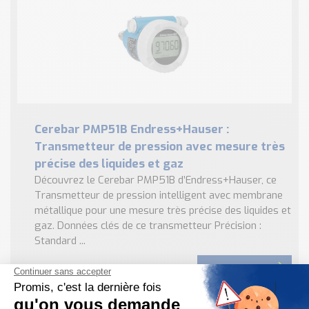
Cerebar PMP51B Endress+Hauser :
Transmetteur de pression avec mesure très
précise des liquides et gaz
Découvrez le Cerebar PMP51B d’Endress+Hauser, ce
Transmetteur de pression intelligent avec membrane
métallique pour une mesure très précise des liquides et
gaz. Données clés de ce transmetteur Précision :
Standard ...
EN SAVOIR PLUS