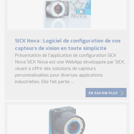
SICK Nova : Logiciel de configuration de vos
capteurs de vision en toute simplicité
Présentation de l’application de configuration SICK
Nova SICK Nova est une WebApp développée par SICK,
visant à offrir des solutions de capteurs
personnalisables pour diverses applications
industrielles. Elle fait partie ...
EN SAVOIR PLUS