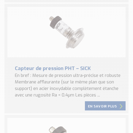
Capteur de pression PHT – SICK
En bref : Mesure de pression ultra-précise et robuste
Membrane affleurante (sur le même plan que son
support) en acier inoxydable complètement étanche
avec une rugosité Ra < 0.4µm Les pièces ...
EN SAVOIR PLUS