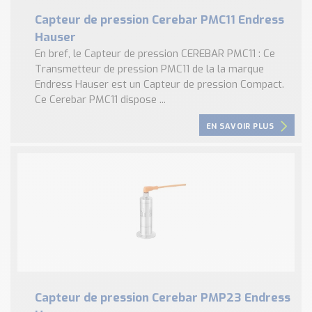
Capteur de pression Cerebar PMC11 Endress
Hauser
En bref, le Capteur de pression CEREBAR PMC11 : Ce
Transmetteur de pression PMC11 de la la marque
Endress Hauser est un Capteur de pression Compact.
Ce Cerebar PMC11 dispose ...
EN SAVOIR PLUS
Capteur de pression Cerebar PMP23 Endress