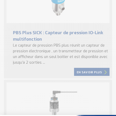
PBS Plus SICK : Capteur de pression IO-Link
multifonction
Le capteur de pression PBS plus réunit un capteur de
pression électronique , un transmetteur de pression et
un afficheur dans un seul boitier et est disponible avec
jusqu’à 2 sorties ...
EN SAVOIR PLUS