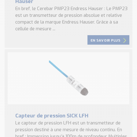
Hauser
En bref, le Cerebar PMP23 Endress Hauser : Le PMP23
est un transmetteur de pression absolue et relative
compact de la marque Endress Hauser. Grâce à sa
cellule de mesure ...
EN SAVOIR PLUS
Capteur de pression SICK LFH
Le capteur de pression LFH est un transmetteur de
pression destiné à une mesure de niveau continu. En
bref : Immersion jusqu’à 100m de profondeur Multiples