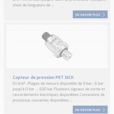
choix de longueurs de ...
EN SAVOIR PLUS
Capteur de pression PET SICK
En bref : Plages de mesure disponible de 0 bar…6 bar
jusqu’à 0 bar … 600 bar Plusieurs signaux de sortie et
raccordements électriques disponibles Connexions de
processus courantes disponibles ...
EN SAVOIR PLUS