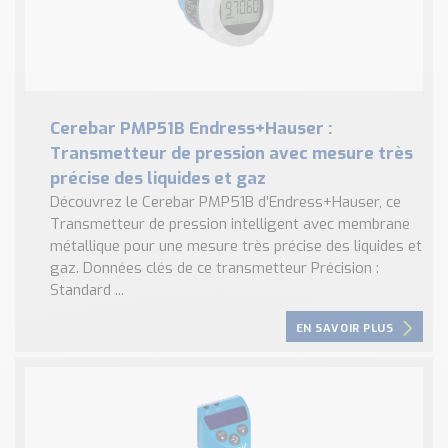
Cerebar PMP51B Endress+Hauser :
Transmetteur de pression avec mesure très
précise des liquides et gaz
Découvrez le Cerebar PMP51B d’Endress+Hauser, ce
Transmetteur de pression intelligent avec membrane
métallique pour une mesure très précise des liquides et
gaz. Données clés de ce transmetteur Précision :
Standard ...
EN SAVOIR PLUS