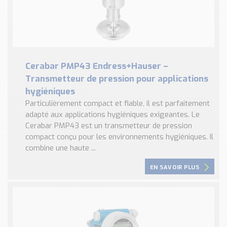
Cerabar PMP43 Endress+Hauser –
Transmetteur de pression pour applications
hygiéniques
Particulièrement compact et fiable, il est parfaitement
adapté aux applications hygiéniques exigeantes. Le
Cerabar PMP43 est un transmetteur de pression
compact conçu pour les environnements hygiéniques. Il
combine une haute ...
EN SAVOIR PLUS