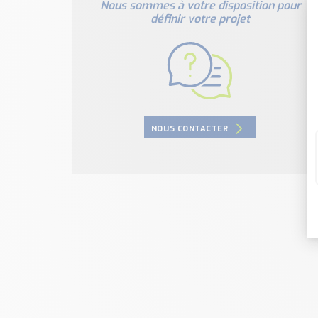
Nous sommes à votre disposition pour
définir votre projet
NOUS CONTACTER