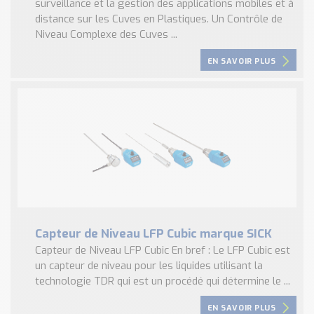
surveillance et la gestion des applications mobiles et à
distance sur les Cuves en Plastiques. Un Contrôle de
Niveau Complexe des Cuves ...
EN SAVOIR PLUS
Capteur de Niveau LFP Cubic marque SICK
Capteur de Niveau LFP Cubic En bref : Le LFP Cubic est
un capteur de niveau pour les liquides utilisant la
technologie TDR qui est un procédé qui détermine le ...
EN SAVOIR PLUS