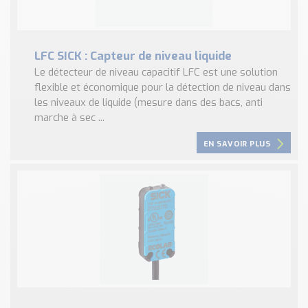
LFC SICK : Capteur de niveau liquide
Le détecteur de niveau capacitif LFC est une solution
flexible et économique pour la détection de niveau dans
les niveaux de liquide (mesure dans des bacs, anti
marche à sec ...
EN SAVOIR PLUS