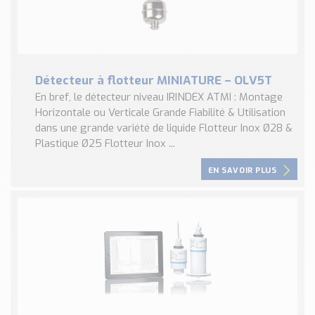
Détecteur à flotteur MINIATURE – OLV5T
En bref, le détecteur niveau IRINDEX ATMI : Montage
Horizontale ou Verticale Grande Fiabilité & Utilisation
dans une grande variété de liquide Flotteur Inox Ø28 &
Plastique Ø25 Flotteur Inox ...
EN SAVOIR PLUS