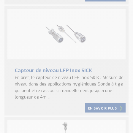
Capteur de niveau LFP Inox SICK
En bref, le capteur de niveau LFP Inox SICK : Mesure de
niveau dans des applications hygiéniques Sonde à tige
qui peut être raccourci manuellement jusqu’à une
longueur de 4m ...
EN SAVOIR PLUS