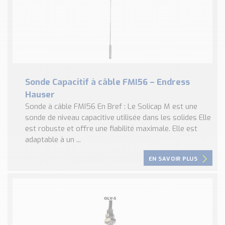
Sonde Capacitif à câble FMI56 – Endress
Hauser
Sonde à câble FMI56 En Bref : Le Solicap M est une
sonde de niveau capacitive utilisée dans les solides Elle
est robuste et offre une fiabilité maximale. Elle est
adaptable à un ...
EN SAVOIR PLUS