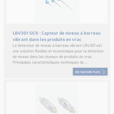
LBV301 SICK : Capteur de niveau à barreau
vibrant dans les produits en vrac
Le détecteur de niveau à barreau vibrant LBV301 est
une solution flexible et économique pour la détection
de niveau dans les niveaux de produits en vrac.
Principales caractéristiques techniques du ...
EN SAVOIR PLUS